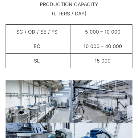
PRODUCTION CAPACITY
(LITERS / DAY)
SC / OD / SE / FS
5 000 – 10 000
EC
10 000 – 40 000
SL
15 000